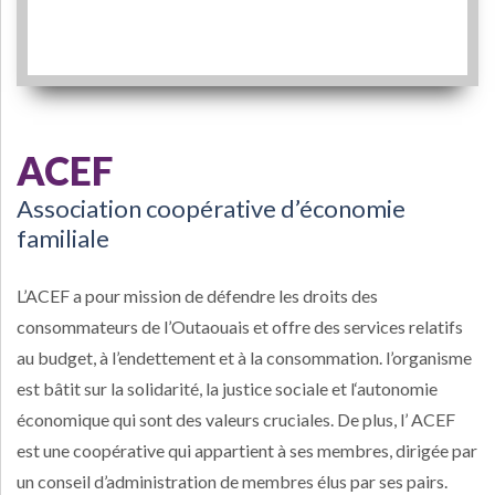
ACEF
Association coopérative d’économie
familiale
L’ACEF a pour mission de défendre les droits des
consommateurs de l’Outaouais et offre des services relatifs
au budget, à l’endettement et à la consommation. l’organisme
est bâtit sur la solidarité, la justice sociale et l‘autonomie
économique qui sont des valeurs cruciales. De plus, l’ ACEF
est une coopérative qui appartient à ses membres, dirigée par
un conseil d’administration de membres élus par ses pairs.